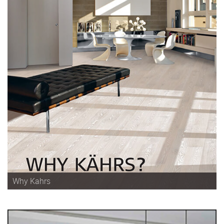
Why Kahrs