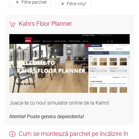
Filtre parchet
Filtre vinyl
Kahrs Floor Planner
Joaca-te cu noul simulator online de la Kahrs!
Atentie! Poate genera dependenta!
Cum se montează parchet pe încălzire în