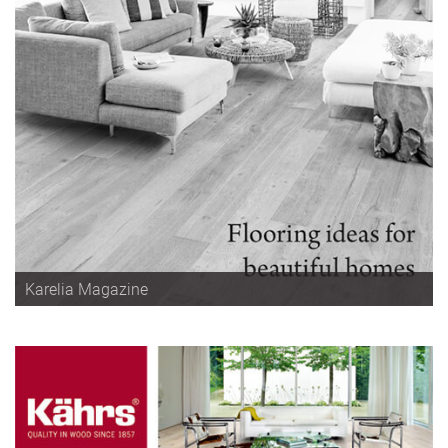
Karelia Magazine