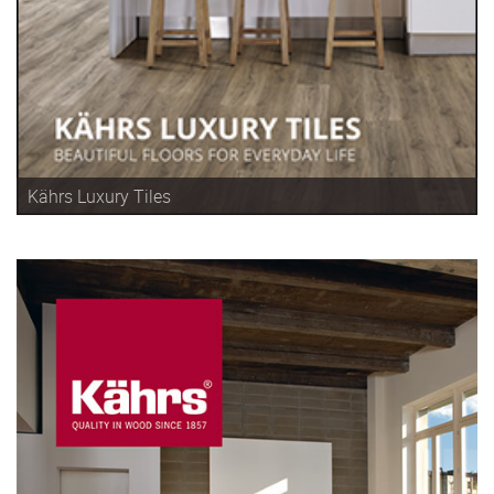
Kährs Luxury Tiles