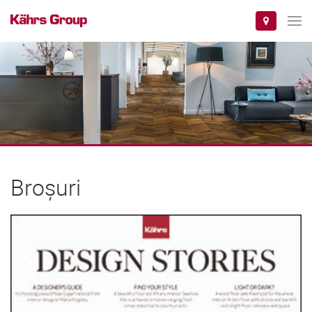
Broșuri