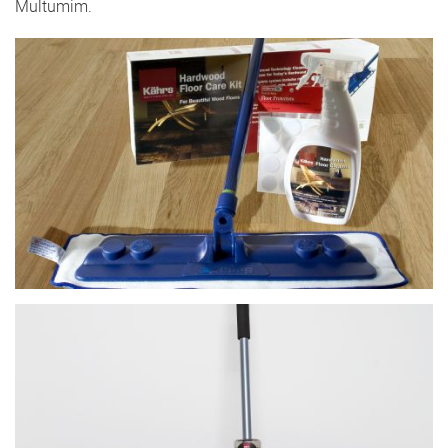
Multumim.