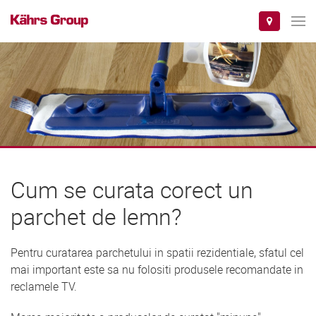
Cum se curata corect un
parchet de lemn?
Pentru curatarea parchetului in spatii rezidentiale, sfatul cel
mai important este sa nu folositi produsele recomandate in
reclamele TV.