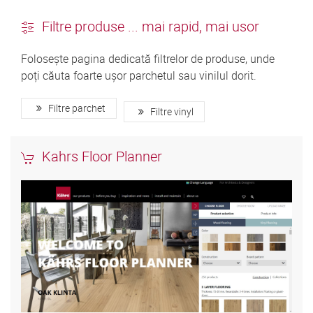
Filtre produse ... mai rapid, mai usor
Folosește pagina dedicată filtrelor de produse, unde
poți căuta foarte ușor parchetul sau vinilul dorit.
Filtre parchet
Filtre vinyl
Kahrs Floor Planner