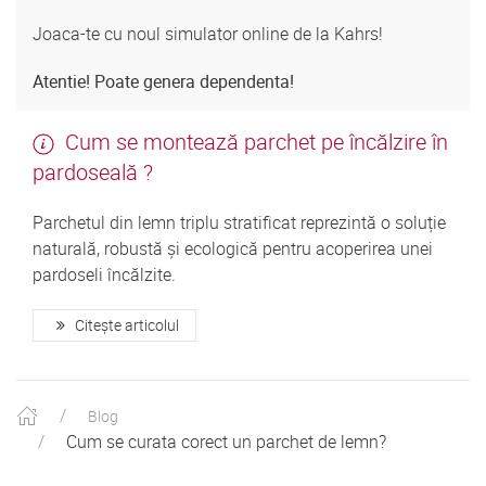
Joaca-te cu noul simulator online de la Kahrs!
Atentie! Poate genera dependenta!
Cum se montează parchet pe încălzire în
pardoseală ?
Parchetul din lemn triplu stratificat reprezintă o soluție
naturală, robustă și ecologică pentru acoperirea unei
pardoseli încălzite.
Citește articolul
Blog
Cum se curata corect un parchet de lemn?