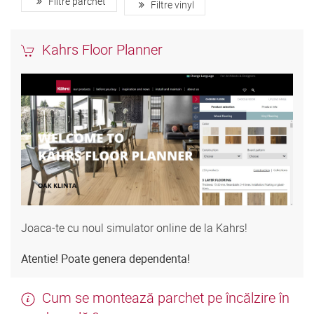
Filtre parchet
Filtre vinyl
Kahrs Floor Planner
Joaca-te cu noul simulator online de la Kahrs!
Atentie! Poate genera dependenta!
Cum se montează parchet pe încălzire în