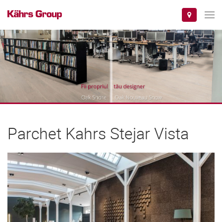
Parchet Kahrs Stejar Vista