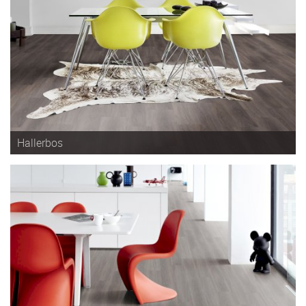
Hallerbos