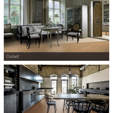
Corbett