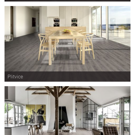
Plitvice