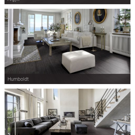
Humboldt