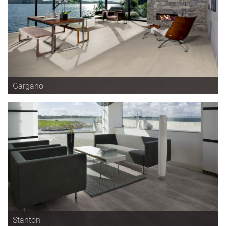
Gargano
Stanton