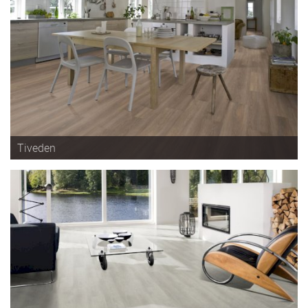
Tiveden