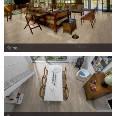
Kornati